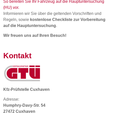
So bereiten Sie Ihr Fahrzeug auf die Hauptuntersuchung
(HU) vor.
Informieren wir Sie über die geltenden Vorschriften und
Regeln, sowie
kostenlose Checkliste zur Vorbereitung
auf die Hauptuntersuchung
.
Wir freuen uns auf Ihren Besuch!
Kontakt
Kfz-Prüfstelle Cuxhaven
Adresse:
Humphry-Davy-Str. 54
27472 Cuxhaven