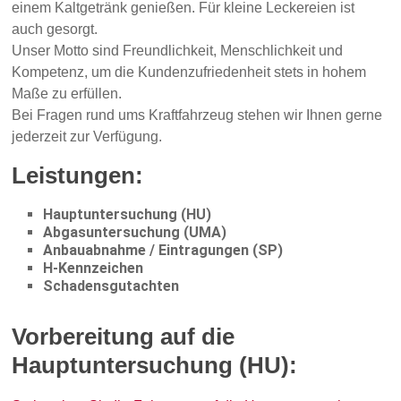
einem Kaltgetränk genießen. Für kleine Leckereien ist
auch gesorgt.
Unser Motto sind Freundlichkeit, Menschlichkeit und
Kompetenz, um die Kundenzufriedenheit stets in hohem
Maße zu erfüllen.
Bei Fragen rund ums Kraftfahrzeug stehen wir Ihnen gerne
jederzeit zur Verfügung.
Leistungen:
Hauptuntersuchung (HU)
Abgasuntersuchung (UMA)
Anbauabnahme / Eintragungen (SP)
H-Kennzeichen
Schadensgutachten
Vorbereitung auf die
Hauptuntersuchung (HU):