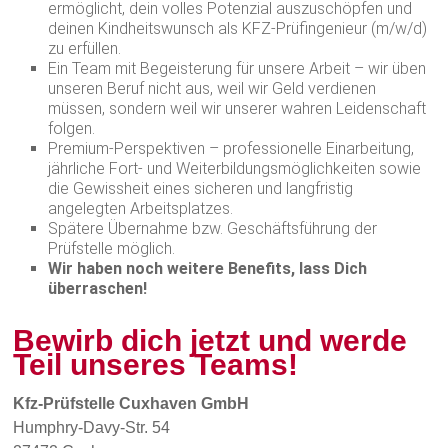
ermöglicht, dein volles Potenzial auszuschöpfen und
deinen Kindheitswunsch als KFZ-Prüfingenieur (m/w/d)
zu erfüllen.
Ein Team mit Begeisterung für unsere Arbeit – wir üben
unseren Beruf nicht aus, weil wir Geld verdienen
müssen, sondern weil wir unserer wahren Leidenschaft
folgen.
Premium-Perspektiven – professionelle Einarbeitung,
jährliche Fort- und Weiterbildungsmöglichkeiten sowie
die Gewissheit eines sicheren und langfristig
angelegten Arbeitsplatzes.
Spätere Übernahme bzw. Geschäftsführung der
Prüfstelle möglich.
Wir haben noch weitere Benefits, lass Dich
überraschen!
Bewirb dich jetzt und werde
Teil unseres Teams!
Kfz-Prüfstelle Cuxhaven GmbH
Humphry-Davy-Str. 54