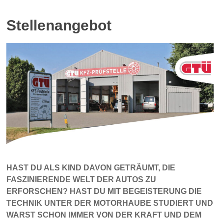
Stellenangebot
HAST DU ALS KIND DAVON GETRÄUMT, DIE
FASZINIERENDE WELT DER AUTOS ZU
ERFORSCHEN? HAST DU MIT BEGEISTERUNG DIE
TECHNIK UNTER DER MOTORHAUBE STUDIERT UND
WARST SCHON IMMER VON DER KRAFT UND DEM