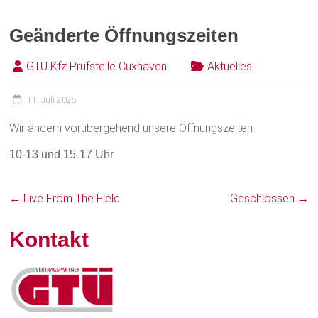
Geänderte Öffnungszeiten
GTÜ Kfz Prüfstelle Cuxhaven
Aktuelles
11. Juli 2025
Wir ändern vorübergehend unsere Öffnungszeiten.
10-13 und 15-17 Uhr
←
Live From The Field
Geschlossen
→
Kontakt