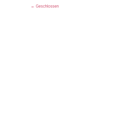
←
Geschlossen