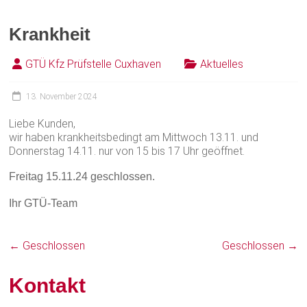
Krankheit
GTÜ Kfz Prüfstelle Cuxhaven
Aktuelles
13. November 2024
Liebe Kunden,
wir haben krankheitsbedingt am Mittwoch 13.11. und
Donnerstag 14.11. nur von 15 bis 17 Uhr geöffnet.
Freitag 15.11.24 geschlossen.
Ihr GTÜ-Team
←
Geschlossen
Geschlossen
→
Kontakt